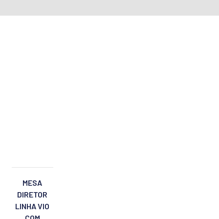
MESA
DIRETOR
LINHA VIO
COM