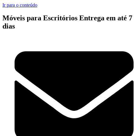
Ir para o conteúdo
Móveis para Escritórios Entrega em até 7
dias