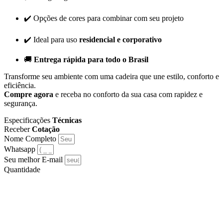
✔️ Opções de cores para combinar com seu projeto
✔️ Ideal para uso
residencial e corporativo
🚚
Entrega rápida para todo o Brasil
Transforme seu ambiente com uma cadeira que une estilo, conforto e
eficiência.
Compre agora
e receba no conforto da sua casa com rapidez e
segurança.
Especificações
Técnicas
Receber
Cotação
Nome Completo
Whatsapp
Seu melhor E-mail
Quantidade