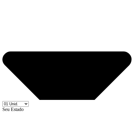
Seu Estado