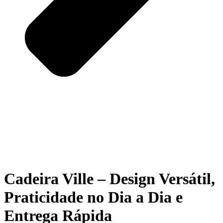
Cadeira Ville – Design Versátil,
Praticidade no Dia a Dia e
Entrega Rápida