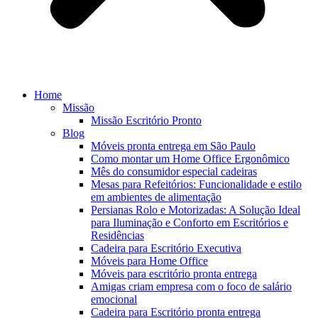
Home
Missão
Missão Escritório Pronto
Blog
Móveis pronta entrega em São Paulo
Como montar um Home Office Ergonômico
Mês do consumidor especial cadeiras
Mesas para Refeitórios: Funcionalidade e estilo
em ambientes de alimentação
Persianas Rolo e Motorizadas: A Solução Ideal
para Iluminação e Conforto em Escritórios e
Residências
Cadeira para Escritório Executiva
Móveis para Home Office
Móveis para escritório pronta entrega
Amigas criam empresa com o foco de salário
emocional
Cadeira para Escritório pronta entrega