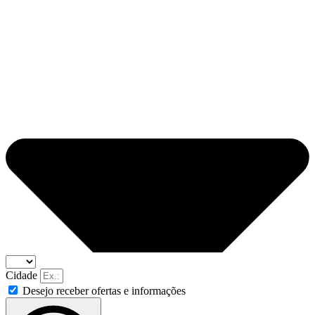
Cidade
Desejo receber ofertas e informações