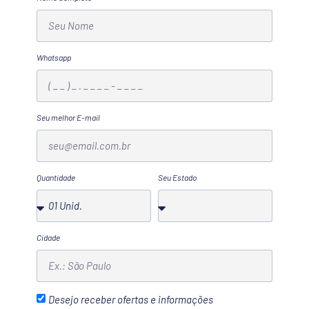
Whatsapp
Seu melhor E-mail
Quantidade
Seu Estado
Cidade
Desejo receber ofertas e informações