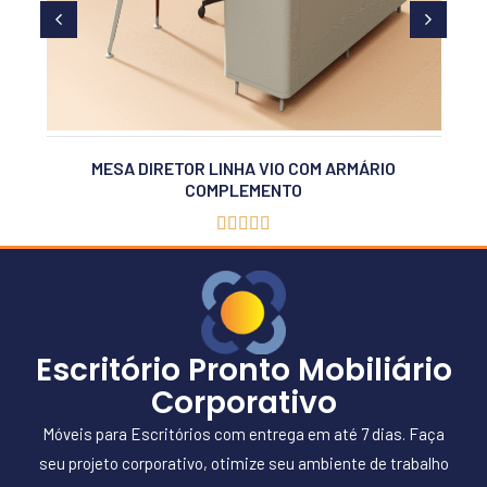
MESA DIRETOR LINHA VIO COM ARMÁRIO
COMPLEMENTO





Escritório Pronto Mobiliário
Corporativo
Móveis para Escritórios com entrega em até 7 dias. Faça
seu projeto corporativo, otimize seu ambiente de trabalho